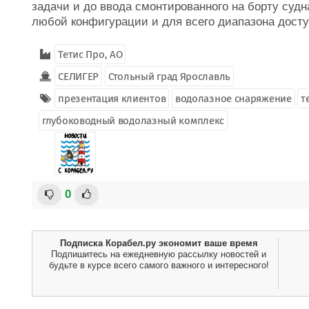
задачи и до ввода смонтированного на борту судн
любой конфигурации и для всего диапазона досту
Тетис Про, АО
СЕЛИГЕР
Стольный град Ярославль
презентация клиентов
водолазное снаряжение
т
глубоководный водолазный комплекс
0
Подписка Корабел.ру экономит ваше время
Подпишитесь на ежедневную рассылку новостей и
будьте в курсе всего самого важного и интересного!