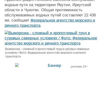
водные пути на территории Якутии, Иркутской
области и Чукотки. Общая протяженность
обслуживаемых водных путей составляет 22 436
км, сообщает
Федеральное агентство морского и
речного транспорта
.
Выморозка - сложный и кропотливый труд в суровых северных
условиях / Фото: Федеральное агентство морского и речного
транспорта
реклама 16+