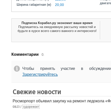
двигат
Ширина габаритная (м)
20,00
Подписка Корабел.ру экономит ваше время
Подпишитесь на ежедневную рассылку новостей и
будьте в курсе всего самого важного и интересного!
Комментарии
0.
Чтобы принять участие в обсужден
Зарегистрируйтесь
Свежие новости
Росморпорт объявил закупку на ремонт ледокола «Ф
08:23 /
судоремонт