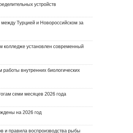
ределительных устройств
 между Турцией и Новороссийском за
м колледже установлен современный
 работы внутренних биологических
огам семи месяцев 2026 года
рждены на 2026 год
ов и правила воспроизводства рыбы