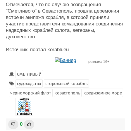
Отмечается, что по случаю возвращения
"Сметливого" в Севастополь, прошла церемония
встречи экипажа корабля, в которой приняли
участие представители командования соединения
надводных кораблей флота, ветераны,
духовенство.
Источник: портал korabli.eu
реклама 16+
СМЕТЛИВЫЙ
судоходство
сторожевой корабль
черноморский флот
севастополь
средиземное море
0