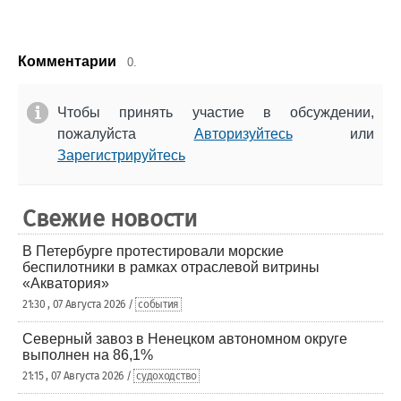
Комментарии
0.
Чтобы принять участие в обсуждении,
пожалуйста
Авторизуйтесь
или
Зарегистрируйтесь
Свежие новости
В Петербурге протестировали морские
беспилотники в рамках отраслевой витрины
«Акватория»
21:30 , 07 Августа 2026 /
события
Северный завоз в Ненецком автономном округе
выполнен на 86,1%
21:15 , 07 Августа 2026 /
судоходство