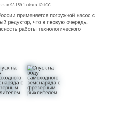
екта 93.159.1 / Фото: ЮЦСС
России применяется погружной насос с
ый редуктор, что в первую очередь,
сность работы технологического