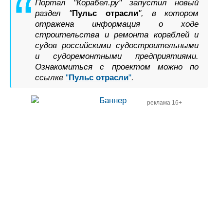
Портал "Корабел.ру" запустил новый
раздел "
Пульс отрасли
", в котором
отражена информация о ходе
строительства и ремонта кораблей и
судов российскими судостроительными
и судоремонтными предприятиями.
Ознакомиться с проектом можно по
ссылке
"
Пульс отрасли
"
.
реклама 16+