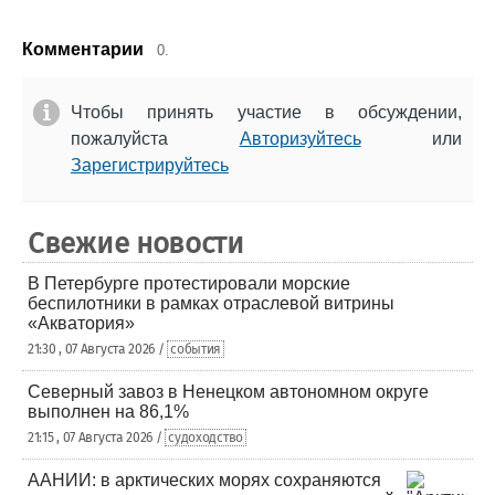
Комментарии
0.
Чтобы принять участие в обсуждении,
пожалуйста
Авторизуйтесь
или
Зарегистрируйтесь
Свежие новости
В Петербурге протестировали морские
беспилотники в рамках отраслевой витрины
«Акватория»
21:30 , 07 Августа 2026 /
события
Северный завоз в Ненецком автономном округе
выполнен на 86,1%
21:15 , 07 Августа 2026 /
судоходство
ААНИИ: в арктических морях сохраняются