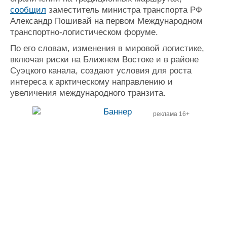
сообщил
заместитель министра транспорта РФ
Александр Пошивай на первом Международном
транспортно-логистическом форуме.
По его словам, изменения в мировой логистике,
включая риски на Ближнем Востоке и в районе
Суэцкого канала, создают условия для роста
интереса к арктическому направлению и
увеличения международного транзита.
реклама 16+