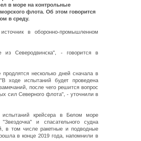
ел в море на контрольные
морского флота. Об этом говорится
ом в среду.
источник в оборонно-промышленном
 из Северодвинска", - говорится в
 продлятся несколько дней сначала в
"В ходе испытаний будет проведена
замечаний, после чего решится вопрос
ых сил Северного флота", - уточнили в
 испытаний крейсера в Белом море
 "Звездочка" и спасательного судна
й, в том числе ракетные и подводные
рошла в конце 2019 года, напомнили в