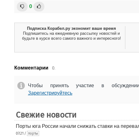
0
Подписка Корабел.ру экономит ваше время
Подпишитесь на ежедневную рассылку новостей и
будьте в курсе всего самого важного и интересного!
Комментарии
0.
Чтобы принять участие в обсужден
Зарегистрируйтесь
Свежие новости
Порты юга России начали снижать ставки на перевал
07:21 /
порты