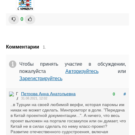
0
Комментарии
1.
Чтобы принять участие в обсуждении,
пожалуйста
Авторизуйтесь
или
Зарегистрируйтесь
Петрова Анна Анатольевна
0
#
31.08.2021, 12:02
..в Турции на своей любимой верфи, которая паромы им
никак не может сделать. Минпромторг в доле. "Передача
в Китай проектной документации...". А ничего, что весь
проект выложен на портале госзакупок или он думает, что
Китай не в силах сделать по нему класс-проект?
Развитие отечественного судостроения, включая