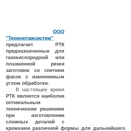
ООО
"Техмонтажсистем"
предлагает РТК
предназначенные для
газокислородной или
плазменной резки
заготовок со снятием
фасок с изменяемым
углом обработки.
В настоящее время
РТК является наиболее
оптимальным
техническим решением
при изготовлении
сложных деталей с
кромками различной формы для дальнейшего