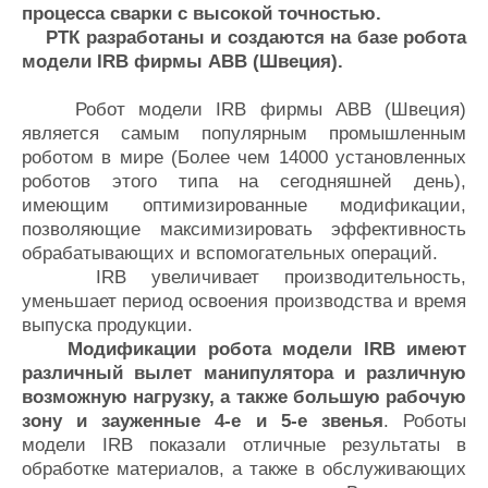
процесса сварки с высокой точностью.
РТК разработаны и создаются на базе робота
модели IRB фирмы АВВ (Швеция).
Робот модели IRB фирмы АВВ (Швеция)
является самым популярным промышленным
роботом в мире (Более чем 14000 установленных
роботов этого типа на сегодняшней день),
имеющим оптимизированные модификации,
позволяющие максимизировать эффективность
обрабатывающих и вспомогательных операций.
IRB увеличивает производительность,
уменьшает период освоения производства и время
выпуска продукции.
Модификации робота модели IRB имеют
различный вылет манипулятора и различную
возможную нагрузку, а также большую рабочую
зону и зауженные 4-е и 5-е звенья
. Роботы
модели IRB показали отличные результаты в
обработке материалов, а также в обслуживающих