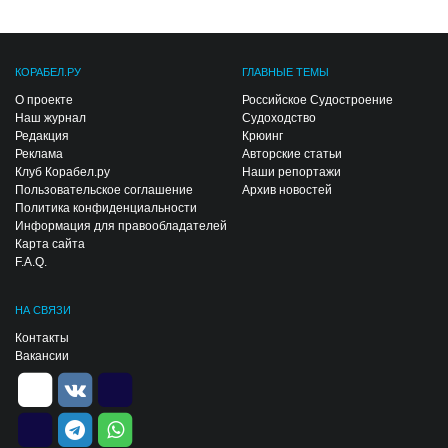
КОРАБЕЛ.РУ
ГЛАВНЫЕ ТЕМЫ
О проекте
Российское Судостроение
Наш журнал
Судоходство
Редакция
Крюинг
Реклама
Авторские статьи
Клуб Корабел.ру
Наши репортажи
Пользовательское соглашение
Архив новостей
Политика конфиденциальности
Информация для правообладателей
Карта сайта
F.A.Q.
НА СВЯЗИ
Контакты
Вакансии