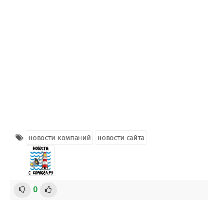
новости компаний
новости сайта
0