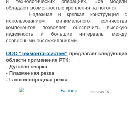
и технологических операциях. Все модели
обладают возможностью крепления на потолок.
Надежная и крепкая конструкция с
использованием минимального количества
компонентов позволяет обеспечить высокую
надежность и большие интервалы между
сервисными обслуживаниями.
ООО "Техмонтажсистем"
предлагает следующие
области применения РТК:
- Дуговая сварка
- Плазменная резка
- Газокислородная резка
реклама 16+