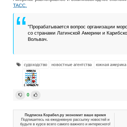
ТАСС.
"Прорабатывается вопрос организации морс
со странами Латинской Америки и Карибско
Вольвач.
судоходство
новостные агентства
южная америка
0
Подписка Корабел.ру экономит ваше время
Подпишитесь на ежедневную рассылку новостей и
будьте в курсе всего самого важного и интересного!