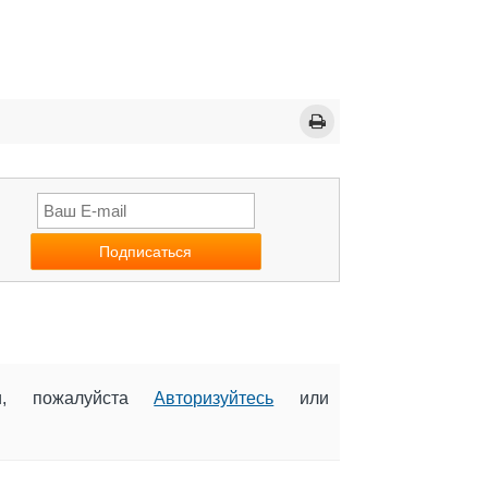
ии, пожалуйста
Авторизуйтесь
или