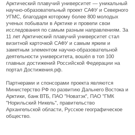
Арктический плавучий университет — уникальный
научно-образовательный проект САФУ и Северного
УГМС, благодаря которому более 800 молодых
ученых побывали в Арктике и провели свои
исследования по самым разным направлениям. За
11 лет Арктический плавучий университет стал
визитной карточкой САФУ и самым ярким и
заметным элементом научно-образовательной
деятельности университета, вошёл в топ 100
главных достижений Российской Федерации на
портал
Достижения.рф
.
Партнерами и спонсорами проекта являются
Министерство РФ по развитию Дальнего Востока и
Арктики, банк ВТБ, ПАО "Новатэк", ПАО "ГМК
"Норильский Никель", правительство
Архангельской области, Русское географическое
общество.