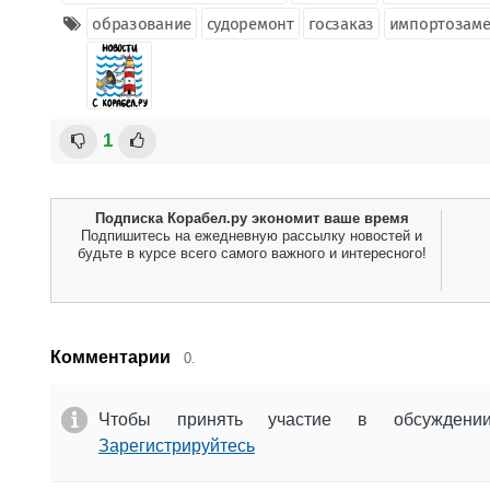
образование
судоремонт
госзаказ
импортозам
1
Подписка Корабел.ру экономит ваше время
Подпишитесь на ежедневную рассылку новостей и
будьте в курсе всего самого важного и интересного!
Комментарии
0.
Чтобы принять участие в обсужден
Зарегистрируйтесь