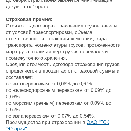
договора страхования является минимизация
документооборота.
Страховая премия:
Стоимость договора страхования грузов зависит
от условий транспортировки, объема
ответственности страховой компании, вида
транспорта, номенклатуры грузов, протяженности
маршрута, наличия перегрузок, перевалок и
промежуточного хранения.
Средняя стоимость договора страхования грузов
определяется в процентах от страховой суммы и
составляет:
по автоперевозкам от 0,08% до 0,6 %
по железнодорожным перевозкам от 0,09% до
0,69%
по морским (речным) перевозкам от 0,09% до
0,66%
по авиаперевозкам от 0,07% до 0,54%.
Преимущества при страховании в
ОАО "ГСК
"Югория"
: