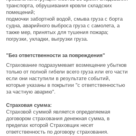
транспорта, обрушивания кровли складских
помещений;
подмочки забортной водой, смыва груза с борта
судна, аварийного выброса груза с самолета, а
также мер, принятых для тушения пожара;
погрузки, укладки, выгрузки груза.
"Без ответственности за повреждения"
Страхование подразумевает возмещение убытков
только от полной гибели всего груза или его части
если они наступили в результате событий,
которые указаны в покрытии "с ответственностью
за частную аварию".
Страховая сумма:
Страховой суммой является определяемая
договором страхования денежная сумма, в
пределах которой Страховщик несет
ответственность по договору страхования.