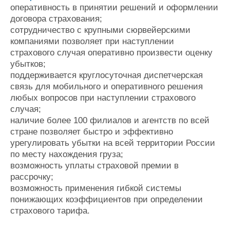
оперативность в принятии решений и оформлении
договора страхования;
сотрудничество с крупными сюрвейерскими
компаниями позволяет при наступлении
страхового случая оперативно произвести оценку
убытков;
поддерживается круглосуточная диспетчерская
связь для мобильного и оперативного решения
любых вопросов при наступлении страхового
случая;
наличие более 100 филиалов и агентств по всей
стране позволяет быстро и эффективно
урегулировать убытки на всей территории России
по месту нахождения груза;
возможность уплаты страховой премии в
рассрочку;
возможность применения гибкой системы
понижающих коэффициентов при определении
страхового тарифа.