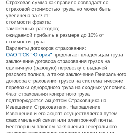
Страховая сумма как правило совпадает со
страховой стоимостью груза, но может быть
увеличена за счет:
стоимости фрахта;
таможенных расходов;
ожидаемой прибыль в размере до 10% от
стоимости груза.
Варианты договоров страхования:
ОАО "ГСК "Югория"
предлагает владельцам груза
заключение договора страхования грузов на
единичную (разовую) перевозку с выдачей
разового полиса, а также заключение Генерального
договора страхования грузов на систематические
перевозки однородного груза на сходных условиях.
Факт страхования конкретного груза
подтверждается акцептом Страховщика на
Извещении Страхователя. Направление
Извещения и его акцепт осуществляется путем
факсимильной связи или электронной почты.
Бесспорным плюсом заключения Генерального