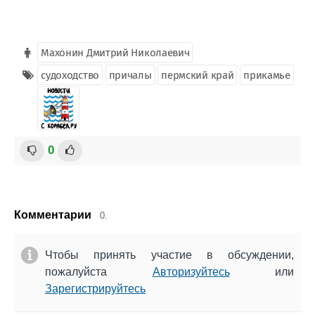
Махонин Дмитрий Николаевич
судоходство
причалы
пермский край
прикамье
0
Комментарии
0.
Чтобы принять участие в обсуждении,
пожалуйста
Авторизуйтесь
или
Зарегистрируйтесь