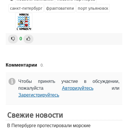
санкт-петербург
фрахтователи
порт ульяновск
0
Комментарии
0.
Чтобы принять участие в обсуждении,
пожалуйста
Авторизуйтесь
или
Зарегистрируйтесь
Свежие новости
В Петербурге протестировали морские