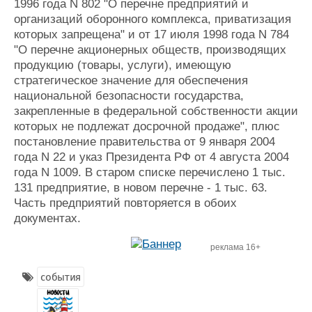
1996 года N 802 "О перечне предприятий и
организаций оборонного комплекса, приватизация
которых запрещена" и от 17 июля 1998 года N 784
"О перечне акционерных обществ, производящих
продукцию (товары, услуги), имеющую
стратегическое значение для обеспечения
национальной безопасности государства,
закрепленные в федеральной собственности акции
которых не подлежат досрочной продаже", плюс
постановление правительства от 9 января 2004
года N 22 и указ Президента РФ от 4 августа 2004
года N 1009. В старом списке перечислено 1 тыс.
131 предприятие, в новом перечне - 1 тыс. 63.
Часть предприятий повторяется в обоих
документах.
реклама 16+
события