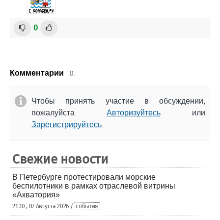
0
Комментарии
0.
Чтобы принять участие в обсуждении,
пожалуйста
Авторизуйтесь
или
Зарегистрируйтесь
Свежие новости
В Петербурге протестировали морские
беспилотники в рамках отраслевой витрины
«Акватория»
21:30 , 07 Августа 2026 /
события