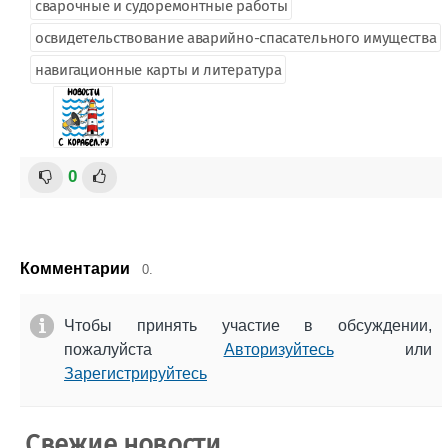
сварочные и судоремонтные работы
освидетельствование аварийно-спасательного имущества
навигационные карты и литература
0
Комментарии
0.
Чтобы принять участие в обсуждении,
пожалуйста
Авторизуйтесь
или
Зарегистрируйтесь
Свежие новости