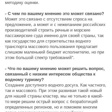
методику оценки.
- С чем по вашему мнению это может связано?
Может это связано с отсутствием спроса на
предложение, а может и с нежеланием российских
производителей строить речные и морские
пассажирские суда именно для своей страны, так
как государство для строительства водного
транспорта массового пользования предлагает
слишком маленький бюджет исполнителю, но при
этом большой спектр требований".
- Что по вашему мнению может решить вопрос,
связанный с низким интересом общества к
водному туризму?
Создание доступного водного досуга. Как частного,
так и массового. При этом развивая такой новый
для нашей страны кластер, мы не только в какой-
то мере решим острый вопрос с безработицей
определенных регионов, но и поможем многим