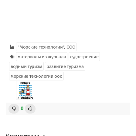
"Морские технологии", ООО
материалы из журнала
судостроение
водный туризм
развитие туризма
морские технологии ооо
0