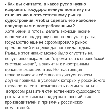
- Как вы считаете, в какое русло нужно
направить государственную политику по
отношению к отечественному рынку
судостроения, чтобы сделать его наиболее
популярным и востребованным?
Хотя банки и готовы делать экономические
вложения в поддержку водного досуга страны,
государство еще не сформировало рынок
предложений и оценки данного вида отдыха.
Раньше этот нюанс можно было спустить на
популярное выражение "стремиться к европейской
системе жизни", а значит и к иностранным
ценовым эквивалентам. Но настоящая
геополитическая обстановка диктует совсем
другие правила, в условиях которых у российского
государства есть возможность самим заняться
вопросом развития отечественного судоходного
рынка и тем самым поддержать российских
производителей и привлечь российских
покупателей.