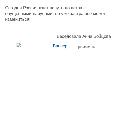
Сегодня Россия ждет попутного ветра с
опущенными парусами, но уже завтра все может
измениться!
Беседовала Анна Бойцова
реклама 16+