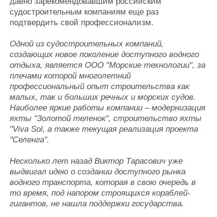
давно зарекомендовавшим российским
судостроительным компаниям еще раз
подтвердить свой профессионализм.
Одной из судостроительных компаний,
создающих новое поколение доступного водного
отдыха, является ООО "Морские технологии", за
плечами которой многолетний
профессиональный опыт строительства как
малых, так и больших речных и морских судов.
Наиболее яркие работы компании – модернизация
яхты "Золотой теленок", строительство яхты
"
Viva Sol
, а также текущая реализация проекта
"Селенга".
Несколько лет назад Виктор Тарасович уже
выдвигал идею о создании доступного рынка
водного транспорта, которая в свою очередь в
то время, под напором строящихся кораблей-
гигантов, не нашла поддержки государства.