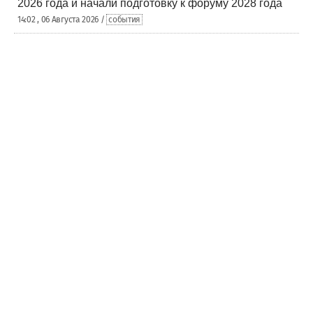
2026 года и начали подготовку к форуму 2028 года
14:02 , 06 Августа 2026 /
события