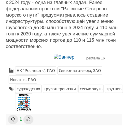
к 2024 году - одна из главных задач. Ранее
федеральным проектом "Развитие Северного
морского пути" предусматривалось создание
инфраструктуры, способствующей увеличению
грузопотока до 80 млн тонн в 2024 году и 110 млн
тонн к 2030 году, а также увеличение суммарной
мощности морских портов до 110 и 115 млн тонн
соответственно.
реклама 16+
НК "Роснефть", ПАО
Северная звезда, ЗАО
Новатэк, ПАО
судоходство
грузоперевозки
севморпуть
трутнев
1