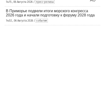
14:15 , 06 Августа 2026 /
пресс-релизы
В Приморье подвели итоги морского конгресса
2026 года и начали подготовку к форуму 2028 года
14:02 , 06 Августа 2026 /
события