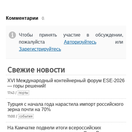
Комментарии
0.
Чтобы принять участие в обсуждении,
пожалуйста
Авторизуйтесь
или
Зарегистрируйтесь
Свежие новости
XVI Международный контейнерный форум ESE-2026
— горы решений!
17:43 /
порты
Турция с начала года нарастила импорт российского
зерна почти на 70%
11:00 /
события
На Камчатке подвели итоги всероссийских