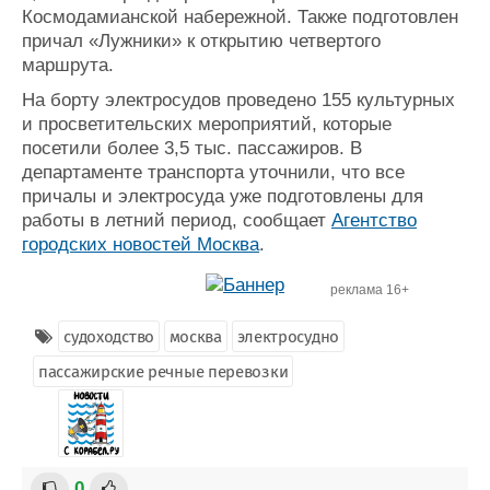
Космодамианской набережной. Также подготовлен
причал «Лужники» к открытию четвертого
маршрута.
На борту электросудов проведено 155 культурных
и просветительских мероприятий, которые
посетили более 3,5 тыс. пассажиров. В
департаменте транспорта уточнили, что все
причалы и электросуда уже подготовлены для
работы в летний период, сообщает
Агентство
городских новостей Москва
.
реклама 16+
судоходство
москва
электросудно
пассажирские речные перевозки
0