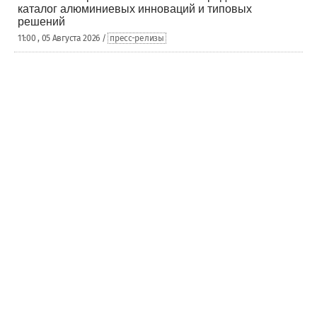
каталог алюминиевых инноваций и типовых
решений
11:00 , 05 Августа 2026 /
пресс-релизы