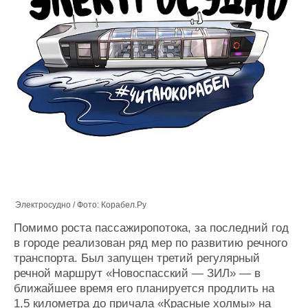
Электросудно / Фото: Корабел.Ру
Помимо роста пассажиропотока, за последний год
в городе реализован ряд мер по развитию речного
транспорта. Был запущен третий регулярный
речной маршрут «Новоспасский — ЗИЛ» — в
ближайшее время его планируется продлить на
1,5 километра до причала «Красные холмы» на