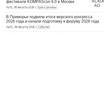
фестивале KOMPAScon 6.0 в Москве
14:15 , 06 Августа 2026 /
пресс-релизы
В Приморье подвели итоги морского конгресса
2026 года и начали подготовку к форуму 2028 года
14:02 , 06 Августа 2026 /
события