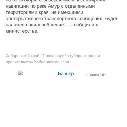
навигации по реке Амур с отдаленными
территориями края, не имеющими
альтернативного транспортного сообщения, будет
налажено авиасообщение", - сообщили в
министерстве.
Хабаровский край / Пресс-служба губернатора и и
правительства Хабаровского края
реклама 16+