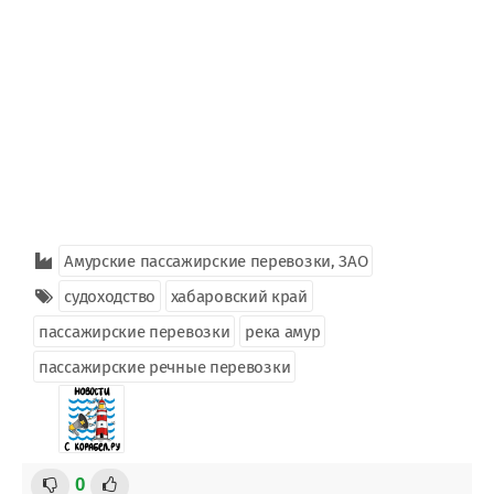
Амурские пассажирские перевозки, ЗАО
судоходство
хабаровский край
пассажирские перевозки
река амур
пассажирские речные перевозки
0