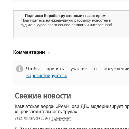
Подписка Корабел.ру экономит ваше время
Подпишитесь на ежедневную рассылку новостей и
будьте в курсе всего самого важного и интересного!
Комментарии
0.
Чтобы принять участие в обсужден
Зарегистрируйтесь
Свежие новости
Камчатская верфь «Рем-Нова ДВ» модернизирует пр
«Производительность труда»
21:22 , 05 Августа 2026 /
судоремонт