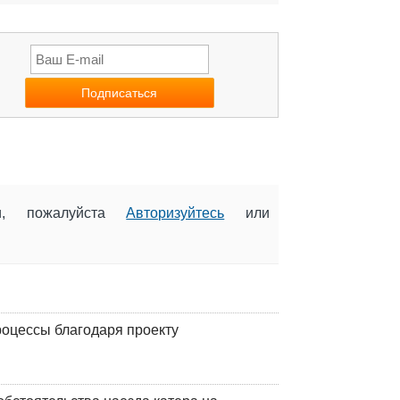
ии, пожалуйста
Авторизуйтесь
или
оцессы благодаря проекту