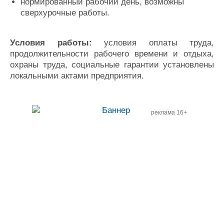
нормированный рабочий день, возможны
сверхурочные работы.
Условия работы:
условия оплаты труда,
продолжительности рабочего времени и отдыха,
охраны труда, социальные гарантии установлены
локальными актами предприятия.
реклама 16+