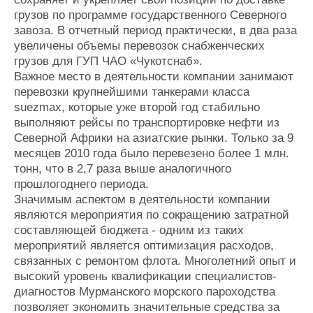
грузов по программе государственного Северного
завоза. В отчетный период практически, в два раза
увеличены объемы перевозок снабженческих
грузов для ГУП ЧАО «Чукотснаб».
Важное место в деятельности компании занимают
перевозки крупнейшими танкерами класса
suezmax, которые уже второй год стабильно
выполняют рейсы по транспортировке нефти из
Северной Африки на азиатские рынки. Только за 9
месяцев 2010 года было перевезено более 1 млн.
тонн, что в 2,7 раза выше аналогичного
прошлогоднего периода.
Значимым аспектом в деятельности компании
являются мероприятия по сокращению затратной
составляющей бюджета - одним из таких
мероприятий является оптимизация расходов,
связанных с ремонтом флота. Многолетний опыт и
высокий уровень квалификации специалистов-
диагностов Мурманского морского пароходства
позволяет экономить значительные средства за