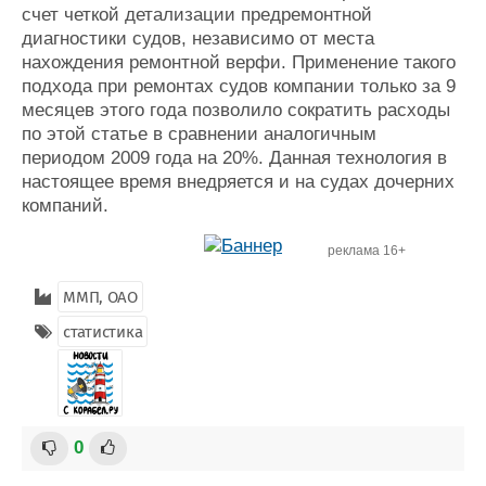
счет четкой детализации предремонтной
диагностики судов, независимо от места
нахождения ремонтной верфи. Применение такого
подхода при ремонтах судов компании только за 9
месяцев этого года позволило сократить расходы
по этой статье в сравнении аналогичным
периодом 2009 года на 20%. Данная технология в
настоящее время внедряется и на судах дочерних
компаний.
реклама 16+
ММП, ОАО
статистика
0