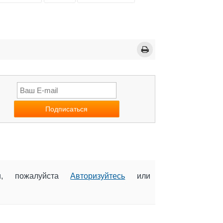
ии, пожалуйста
Авторизуйтесь
или