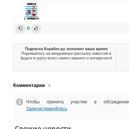
0
Подписка Корабел.ру экономит ваше время
Подпишитесь на ежедневную рассылку новостей и
будьте в курсе всего самого важного и интересного!
Комментарии
0.
Чтобы принять участие в обсужден
Зарегистрируйтесь