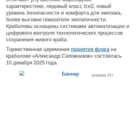
характеристики, ледовый класс Ice2, новый
уровень безопасности и комфорта для экипажа,
более высокие показатели экологичности.
Краболовы оснащены системами автоматизации и
цифрового контроля технологических процессов
сохранения живого краба.
Торжественная церемония
поднятия флага
на
краболове «Александр Сапожников» состоялась
10 декабря 2025 года.
реклама 16+