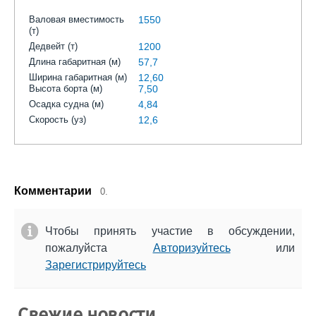
Валовая вместимость
1550
(т)
Дедвейт (т)
1200
Длина габаритная (м)
57,7
Ширина габаритная (м)
12,60
Высота борта (м)
7,50
Осадка судна (м)
4,84
Скорость (уз)
12,6
Комментарии
0.
Чтобы принять участие в обсуждении,
пожалуйста
Авторизуйтесь
или
Зарегистрируйтесь
Свежие новости