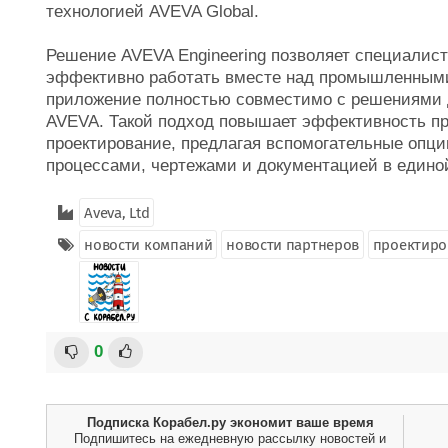
технологией AVEVA Global.
Решение AVEVA Engineering позволяет специалист
эффективно работать вместе над промышленными
приложение полностью совместимо с решениями д
AVEVA. Такой подход повышает эффективность про
проектирование, предлагая вспомогательные опц
процессами, чертежами и документацией в един
Aveva, Ltd
новости компаний
новости партнеров
проектиро
0
Подписка Корабел.ру экономит ваше время
Подпишитесь на ежедневную рассылку новостей и