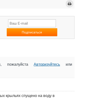
ии, пожалуйста
Авторизуйтесь
или
ых крыльях спущено на воду в