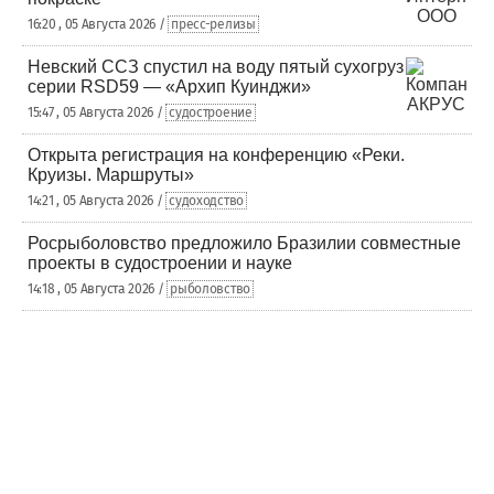
16:20 , 05 Августа 2026 /
пресс-релизы
Невский ССЗ спустил на воду пятый сухогруз
серии RSD59 — «Архип Куинджи»
15:47 , 05 Августа 2026 /
судостроение
Открыта регистрация на конференцию «Реки.
Круизы. Маршруты»
14:21 , 05 Августа 2026 /
судоходство
Росрыболовство предложило Бразилии совместные
проекты в судостроении и науке
14:18 , 05 Августа 2026 /
рыболовство