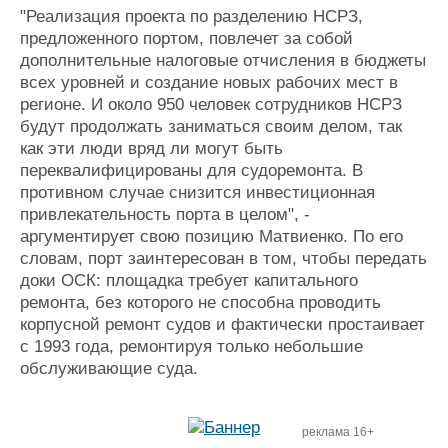
"Реализация проекта по разделению НСРЗ,
предложенного портом, повлечет за собой
дополнительные налоговые отчисления в бюджеты
всех уровней и создание новых рабочих мест в
регионе. И около 950 человек сотрудников НСРЗ
будут продолжать заниматься своим делом, так
как эти люди вряд ли могут быть
переквалифицированы для судоремонта. В
противном случае снизится инвестиционная
привлекательность порта в целом", -
аргументирует свою позицию Матвиенко. По его
словам, порт заинтересован в том, чтобы передать
доки ОСК: площадка требует капитального
ремонта, без которого не способна проводить
корпусной ремонт судов и фактически простаивает
с 1993 года, ремонтируя только небольшие
обслуживающие суда.
реклама 16+