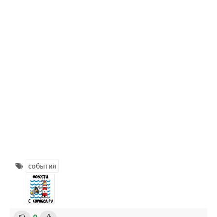
события