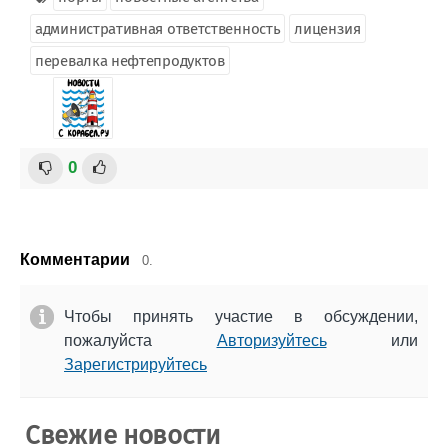
административная ответственность
лицензия
перевалка нефтепродуктов
0
Комментарии
0.
Чтобы принять участие в обсуждении,
пожалуйста
Авторизуйтесь
или
Зарегистрируйтесь
Свежие новости