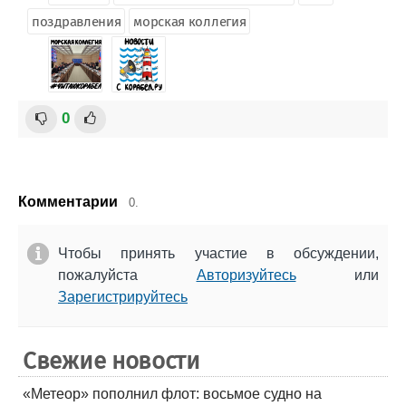
поздравления
морская коллегия
0
Комментарии
0.
Чтобы принять участие в обсуждении,
пожалуйста
Авторизуйтесь
или
Зарегистрируйтесь
Свежие новости
«Метеор» пополнил флот: восьмое судно на