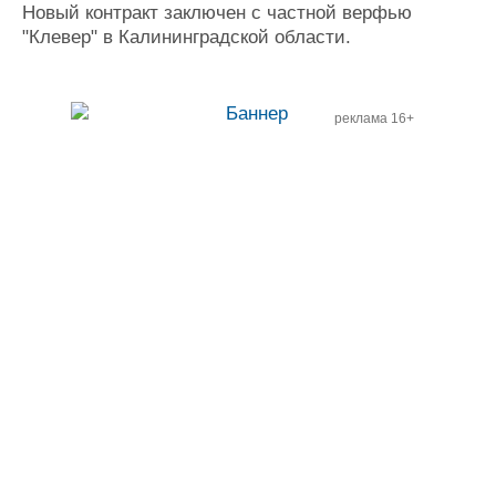
Новый контракт заключен с частной верфью
"Клевер" в Калининградской области.
реклама 16+