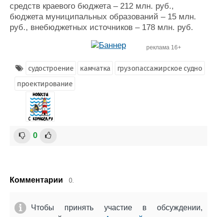
средств краевого бюджета – 212 млн. руб.,
бюджета муниципальных образований – 15 млн.
руб., внебюджетных источников – 178 млн. руб.
реклама 16+
судостроение
камчатка
грузопассажирское судно
проектирование
0
Комментарии
0.
Чтобы принять участие в обсуждении,