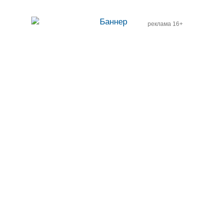
реклама 16+