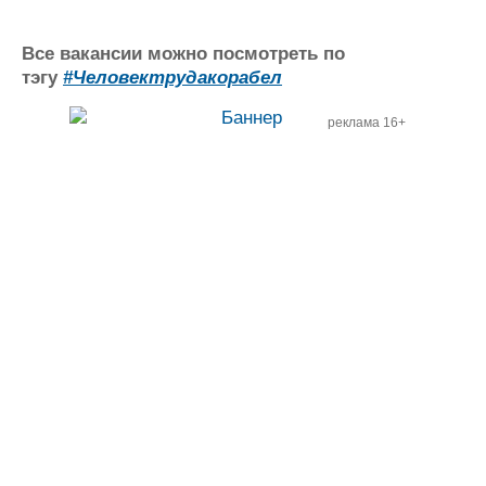
Все вакансии можно посмотреть по
тэгу
#Человектрудакорабел
реклама 16+