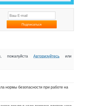
ии, пожалуйста
Авторизуйтесь
или
ла нормы безопасности при работе на