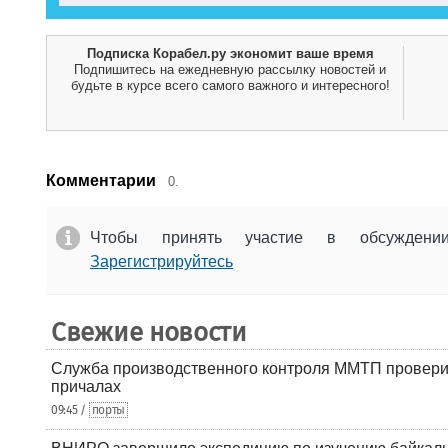
Подписка Корабел.ру экономит ваше время
Подпишитесь на ежедневную рассылку новостей и
будьте в курсе всего самого важного и интересного!
Комментарии
0.
Чтобы принять участие в обсужден
Зарегистрируйтесь
Свежие новости
Служба производственного контроля ММТП провери
причалах
09:45 /
порты