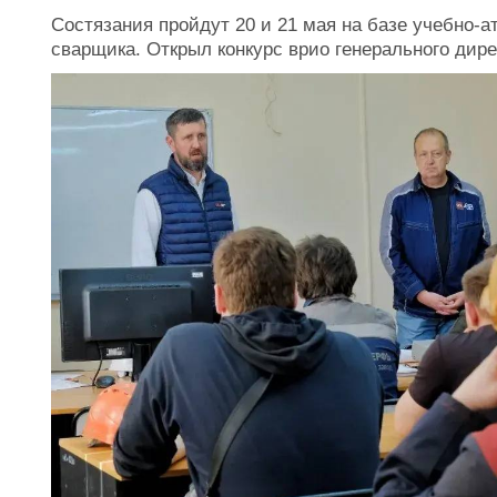
Состязания пройдут 20 и 21 мая на базе учебно-а
сварщика. Открыл конкурс врио генерального дир