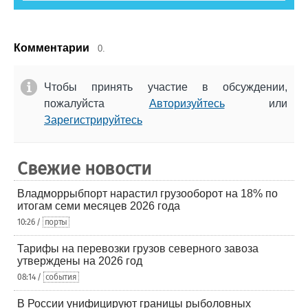
Комментарии
0.
Чтобы принять участие в обсуждении,
пожалуйста
Авторизуйтесь
или
Зарегистрируйтесь
Свежие новости
Владморрыбпорт нарастил грузооборот на 18% по
итогам семи месяцев 2026 года
10:26 /
порты
Тарифы на перевозки грузов северного завоза
утверждены на 2026 год
08:14 /
события
В России унифицируют границы рыболовных