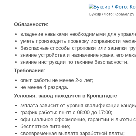
Буксир / Фото: Корабел.ру
Обязанности:
владение навыками необходимыми для управле
уметь производить проверку исправности механ
безопасные способы строповки или зацепки гру
знание устройства и назначение крана, его мех
знание инструкции по технике безопасности.
Требования:
опыт работы не менее 2-х лет;
не менее 4 разряда.
Условия: завод находится в Кронштадте
з/плата зависит от уровня квалификации канди
график работы: пн-пт с 08:00 до 17:00;
официальное оформление, гарантии и льготы с
бесплатное питание;
своевременная выплата заработной платы;