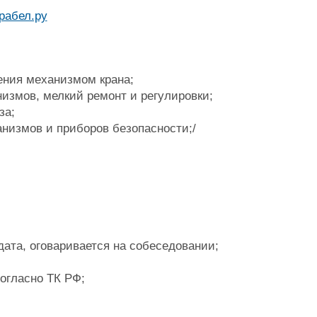
ния механизмом крана;
измов, мелкий ремонт и регулировки;
за;
анизмов и приборов безопасности;/
дата, оговаривается на собеседовании;
огласно ТК РФ;