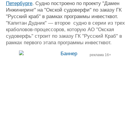
Петербурге
. Судно построено по проекту "Дамен
Инжиниринг" на "Окской судоверфи" по заказу ГК
"Русский краб" в рамках программы инвестквот.
"Капитан Дудник" — второе судно в серии из трех
краболовов-процессоров, которую АО "Окская
судоверфь" строит по заказу ГК "Русский Краб" в
рамках первого этапа программы инвестквот.
реклама 16+