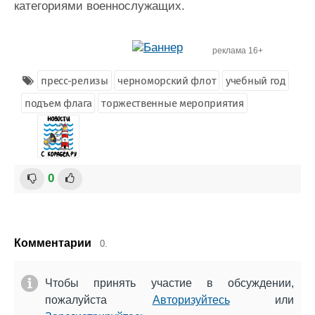
категориями военнослужащих.
реклама 16+
пресс-релизы
черноморский флот
учебный год
подъем флага
торжественные мероприятия
0
Комментарии
0.
Чтобы принять участие в обсуждении,
пожалуйста
Авторизуйтесь
или