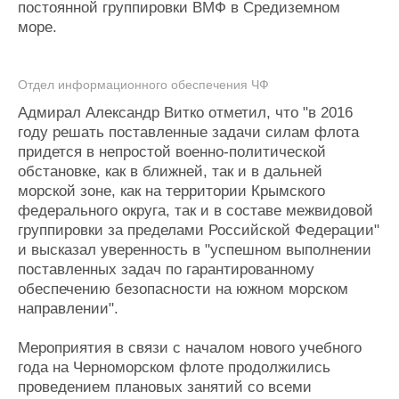
постоянной группировки ВМФ в Средиземном
море.
Отдел информационного обеспечения ЧФ
Адмирал Александр Витко отметил, что "в 2016
году решать поставленные задачи силам флота
придется в непростой военно-политической
обстановке, как в ближней, так и в дальней
морской зоне, как на территории Крымского
федерального округа, так и в составе межвидовой
группировки за пределами Российской Федерации"
и высказал уверенность в "успешном выполнении
поставленных задач по гарантированному
обеспечению безопасности на южном морском
направлении".
Мероприятия в связи с началом нового учебного
года на Черноморском флоте продолжились
проведением плановых занятий со всеми