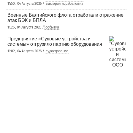
11:50 , 04 Августа 2026 /
виктория корабеловна
Военные Балтийского флота отработали отражение
атак БЭК и БПЛА
11:26 , 04 Августа 2026 /
события
Предприятие «Судовые устройства и
системы» отгрузило партию оборудования
11:02 , 04 Августа 2026 /
судостроение