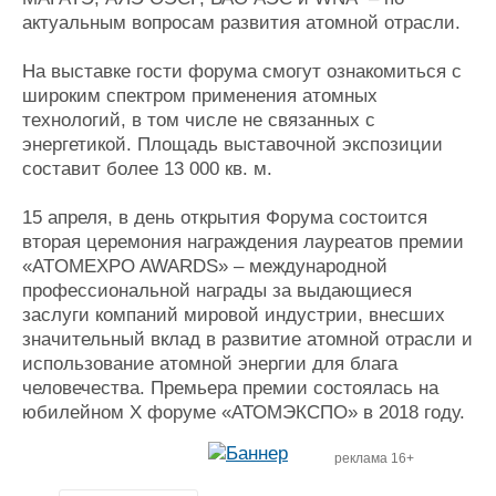
актуальным вопросам развития атомной отрасли.
На выставке гости форума смогут ознакомиться с
широким спектром применения атомных
технологий, в том числе не связанных с
энергетикой. Площадь выставочной экспозиции
составит более 13 000 кв. м.
15 апреля, в день открытия Форума состоится
вторая церемония награждения лауреатов премии
«ATOMEXPO AWARDS» – международной
профессиональной награды за выдающиеся
заслуги компаний мировой индустрии, внесших
значительный вклад в развитие атомной отрасли и
использование атомной энергии для блага
человечества. Премьера премии состоялась на
юбилейном Х форуме «АТОМЭКСПО» в 2018 году.
реклама 16+