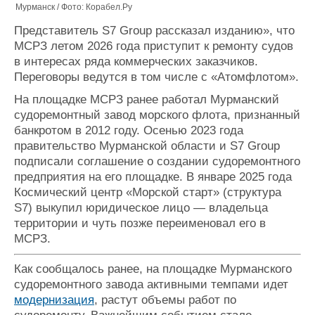
Мурманск / Фото: Корабел.Ру
Представитель S7 Group рассказал изданию», что
МСРЗ летом 2026 года приступит к ремонту судов
в интересах ряда коммерческих заказчиков.
Переговоры ведутся в том числе с «Атомфлотом».
На площадке МСРЗ ранее работал Мурманский
судоремонтный завод морского флота, признанный
банкротом в 2012 году. Осенью 2023 года
правительство Мурманской области и S7 Group
подписали соглашение о создании судоремонтного
предприятия на его площадке. В январе 2025 года
Космический центр «Морской старт» (структура
S7) выкупил юридическое лицо — владельца
территории и чуть позже переименовал его в
МСРЗ.
Как сообщалось ранее, на площадке Мурманского
судоремонтного завода активными темпами идет
модернизация
, растут объемы работ по