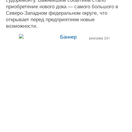
судоремонту. Важнейшим событием стало
приобретение нового дока — самого большого в
Северо-Западном федеральном округе, что
открывает перед предприятием новые
возможности.
реклама 16+