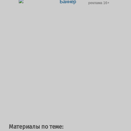
реклама 16+
Материалы по теме: