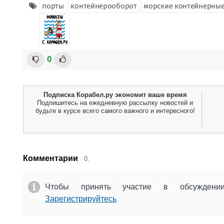
порты
контейнерооборот
морские контейнерные
0
Подписка Корабел.ру экономит ваше время
Подпишитесь на ежедневную рассылку новостей и
будьте в курсе всего самого важного и интересного!
Комментарии
0.
Чтобы принять участие в обсужден
Зарегистрируйтесь