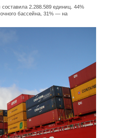
 составила 2.288.589 единиц. 44%
очного бассейна, 31% — на