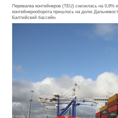
Перевалка контейнеров (TEU) снизилась на 0,8% и
контейнерооборота пришлось на долю Дальневост
Балтийский бассейн.