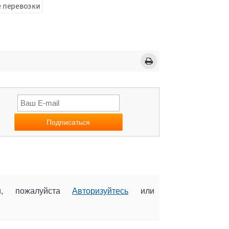
 перевозки
ии, пожалуйста
Авторизуйтесь
или