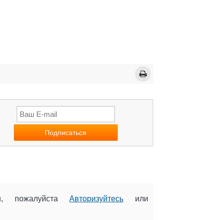
ии, пожалуйста
Авторизуйтесь
или