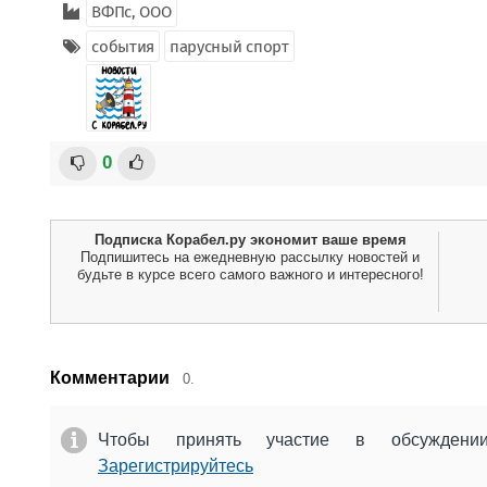
ВФПс, ООО
события
парусный спорт
0
Подписка Корабел.ру экономит ваше время
Подпишитесь на ежедневную рассылку новостей и
будьте в курсе всего самого важного и интересного!
Комментарии
0.
Чтобы принять участие в обсужден
Зарегистрируйтесь